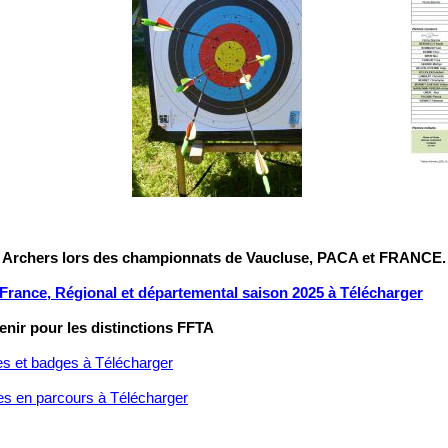
 Archers lors des championnats de Vaucluse, PACA et FRANCE.
rance, Régional et départemental saison 2025 à Télécharger
tenir pour les distinctions FFTA
es et badges à Télécharger
es en parcours à Télécharger